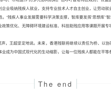
利企业吸纳残疾人就业，支持专业技术人才自主创业，让劳动就
。“残疾人事业发展需要科学决策支撑，智库要发挥‘思想库’‘智
业政策优化、无障碍环境建设标准、科技助残应用等课题开展专
尾声，王超坚定地说。未来，香港残联将继续以责任为桥、以协
事业成为中国式现代化的生动缩影，让每一位残疾人都能在平等
The end