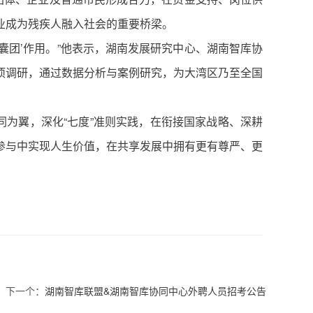
业成为残疾人融入社会的重要桥梁。
囊团’作用。”他表示，湖南发展研究中心、湖南智库协
项调研，通过数据分析与案例研究，为大湾区乃至全国
同为翼，深化“七度”准则实践，在衔接国家战略、深耕
参与中实现人生价值，在共享发展中拥有更有尊严、更
下一个：
湖南智库联盟&湖南智库协同中心外聘人员招考公告