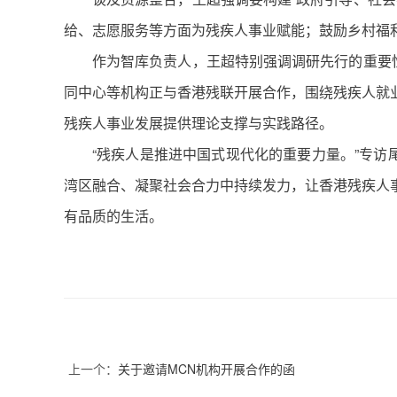
给、志愿服务等方面为残疾人事业赋能；鼓励乡村福
作为智库负责人，王超特别强调调研先行的重要性
同中心等机构正与香港残联开展合作，围绕残疾人就
残疾人事业发展提供理论支撑与实践路径。
“残疾人是推进中国式现代化的重要力量。”专访
湾区融合、凝聚社会合力中持续发力，让香港残疾人
有品质的生活。
上一个：
关于邀请MCN机构开展合作的函