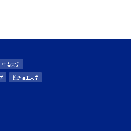
中南大学
学
长沙理工大学