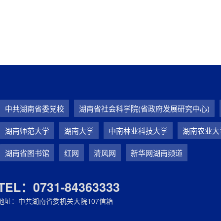
中共湖南省委党校
湖南省社会科学院(省政府发展研究中心)
湖南师范大学
湖南大学
中南林业科技大学
湖南农业大
湖南省图书馆
红网
清风网
新华网湖南频道
TEL：0731-84363333
地址：中共湖南省委机关大院107信箱