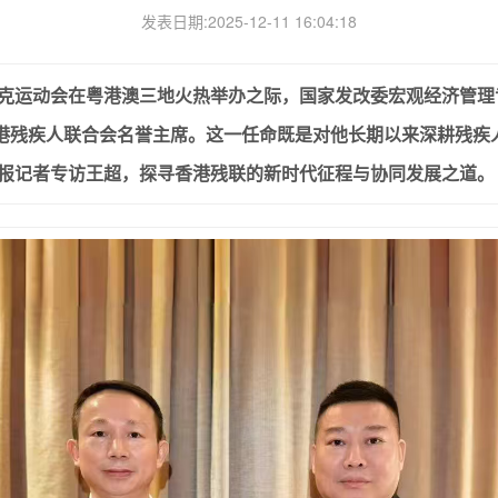
发表日期:2025-12-11 16:04:18
克运动会在粤港澳三地火热举办之际，国家发改委宏观经济管理
港残疾人联合会名誉主席。这一任命既是对他长期以来深耕残疾
报记者专访王超，探寻香港残联的新时代征程与协同发展之道。