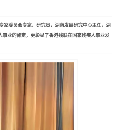
专家委员会专家、研究员，湖南发展研究中心主任，湖
人事业的肯定，更彰显了香港残联在国家残疾人事业发