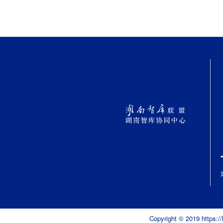
Copyright © 2019 h